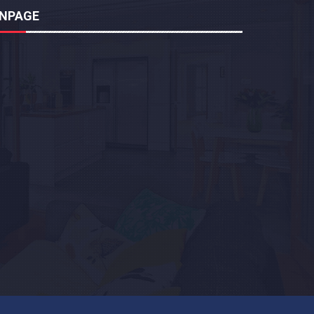
ANPAGE