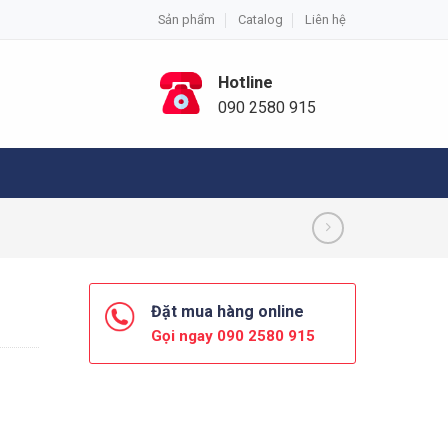
Sản phẩm
Catalog
Liên hệ
Hotline
090 2580 915
Đặt mua hàng online
Gọi ngay 090 2580 915