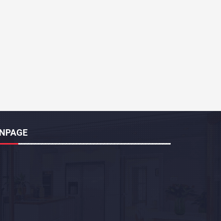
ANPAGE