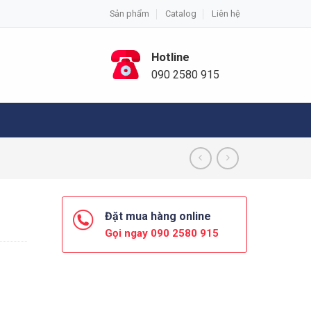
Sản phẩm
Catalog
Liên hệ
Hotline
090 2580 915
Đặt mua hàng online
Gọi ngay 090 2580 915