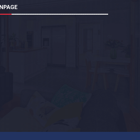
ANPAGE