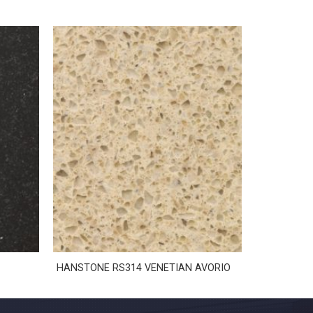
HANSTONE RS314 VENETIAN AVORIO