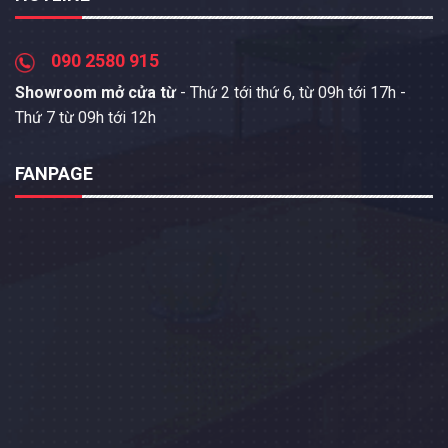
090 2580 915
Showroom mở cửa từ
- Thứ 2 tới thứ 6, từ 09h tới 17h -
Thứ 7 từ 09h tới 12h
FANPAGE