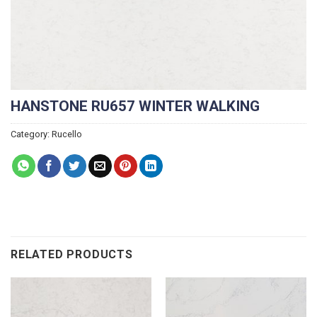
HANSTONE RU657 WINTER WALKING
Category:
Rucello
RELATED PRODUCTS