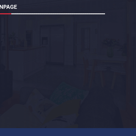
ANPAGE