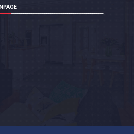
ANPAGE