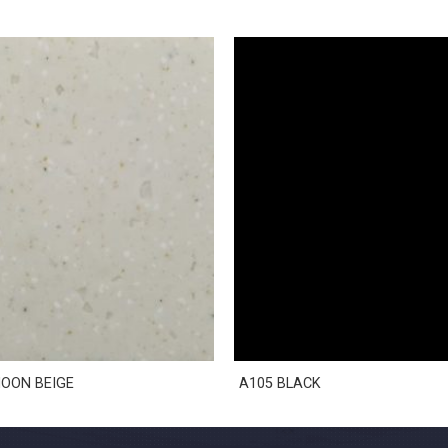
OON BEIGE
A105 BLACK