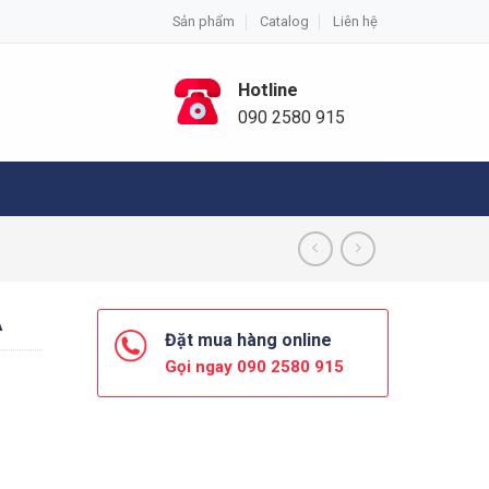
Sản phẩm
Catalog
Liên hệ
Hotline
090 2580 915
A
Đặt mua hàng online
Gọi ngay 090 2580 915