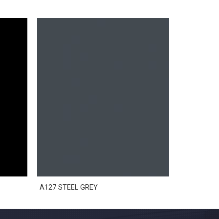
A127 STEEL GREY