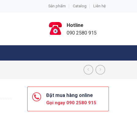
Sản phẩm
Catalog
Liên hệ
Hotline
090 2580 915
Đặt mua hàng online
Gọi ngay 090 2580 915