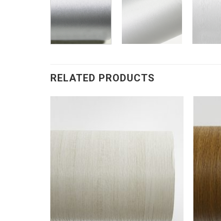
RELATED PRODUCTS