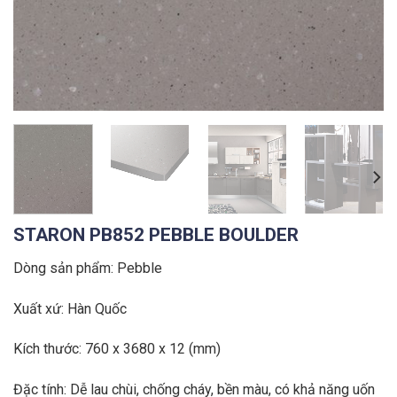
STARON PB852 PEBBLE BOULDER
Dòng sản phẩm: Pebble
Xuất xứ: Hàn Quốc
Kích thước: 760 x 3680 x 12 (mm)
Đặc tính: Dễ lau chùi, chống cháy, bền màu, có khả năng uốn