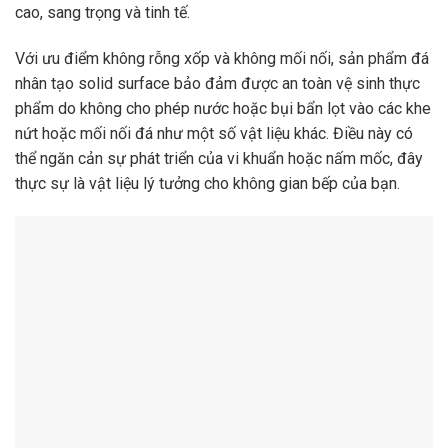
cao, sang trọng và tinh tế.
Với ưu điểm không rỗng xốp và không mối nối, sản phẩm đá
nhân tạo solid surface bảo đảm được an toàn vệ sinh thực
phẩm do không cho phép nước hoặc bụi bẩn lọt vào các khe
nứt hoặc mối nối đá như một số vật liệu khác. Điều này có
thể ngăn cản sự phát triển của vi khuẩn hoặc nấm mốc, đây
thực sự là vật liệu lý tưởng cho không gian bếp của bạn.