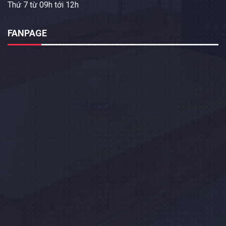
Thứ 7 từ 09h tới 12h
FANPAGE