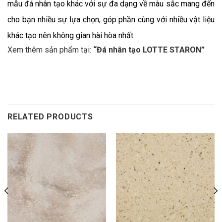
mẫu đá nhân tạo khác với sự đa dạng về màu sắc mang đến
cho bạn nhiều sự lựa chọn, góp phần cùng với nhiều vật liệu
khác tạo nên không gian hài hòa nhất.
Xem thêm sản phẩm tại:
“
Đá nhân tạo LOTTE STARON
”
RELATED PRODUCTS