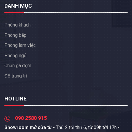
DANH MỤC
Phòng khách
Phòng bếp
Phòng làm việc
Phòng ngủ
Chăn ga đệm
Đồ trang trí
HOTLINE
090 2580 915
Showroom mở cửa từ
- Thứ 2 tới thứ 6, từ 09h tới 17h -