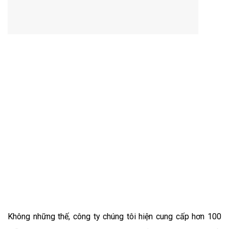
Không những thế, công ty chúng tôi hiện cung cấp hơn 100