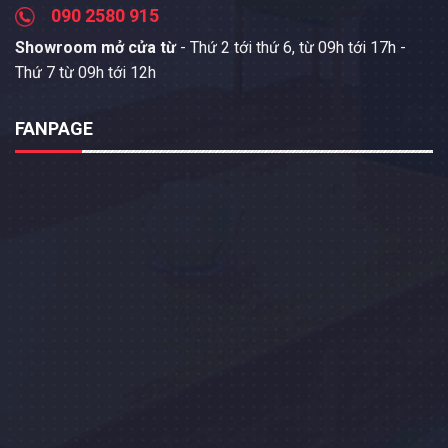
090 2580 915
Showroom mở cửa từ
- Thứ 2 tới thứ 6, từ 09h tới 17h -
Thứ 7 từ 09h tới 12h
FANPAGE