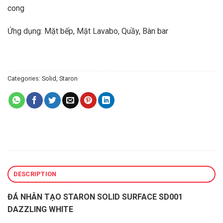
cong
Ứng dụng: Mặt bếp, Mặt Lavabo, Quầy, Bàn bar
Categories:
Solid
,
Staron
DESCRIPTION
ĐÁ NHÂN TẠO STARON SOLID SURFACE SD001
DAZZLING WHITE