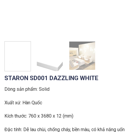
STARON SD001 DAZZLING WHITE
Dòng sản phẩm: Solid
Xuất xứ: Hàn Quốc
Kích thước: 760 x 3680 x 12 (mm)
Đặc tính: Dễ lau chùi, chống cháy, bền màu, có khả năng uốn