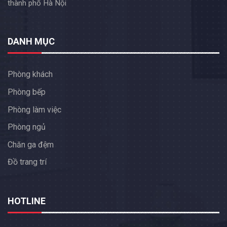
thành phố Hà Nội
DANH MỤC
Phòng khách
Phòng bếp
Phòng làm việc
Phòng ngủ
Chăn ga đệm
Đồ trang trí
HOTLINE