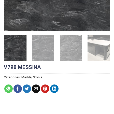
V798 MESSINA
Categories:
Marble
,
Stonia