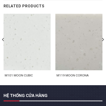
RELATED PRODUCTS
M101 MOON CUBIC
M119 MOON CORONA
HỆ THỐNG CỬA HÀNG