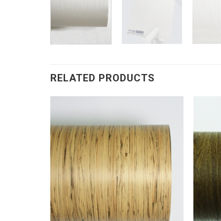
RELATED PRODUCTS