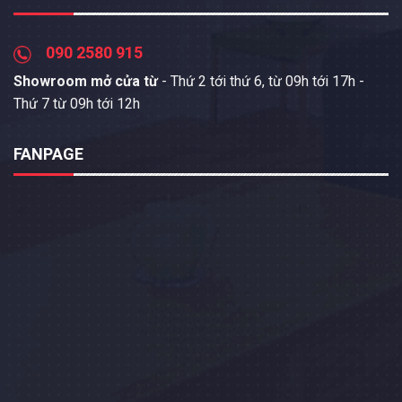
090 2580 915
Showroom mở cửa từ
- Thứ 2 tới thứ 6, từ 09h tới 17h -
Thứ 7 từ 09h tới 12h
FANPAGE