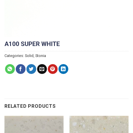
A100 SUPER WHITE
Categories:
Solid
,
Stonia
RELATED PRODUCTS