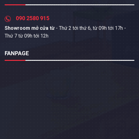
090 2580 915
Showroom mở cửa từ
- Thứ 2 tới thứ 6, từ 09h tới 17h -
Thứ 7 từ 09h tới 12h
FANPAGE