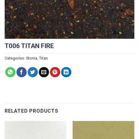
T006 TITAN FIRE
Categories:
Stonia
,
Titan
RELATED PRODUCTS