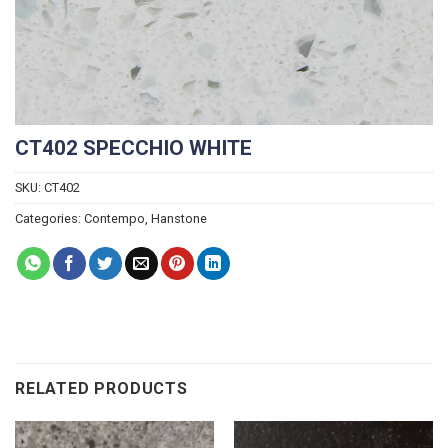
CT402 SPECCHIO WHITE
SKU:
CT402
Categories:
Contempo
,
Hanstone
RELATED PRODUCTS