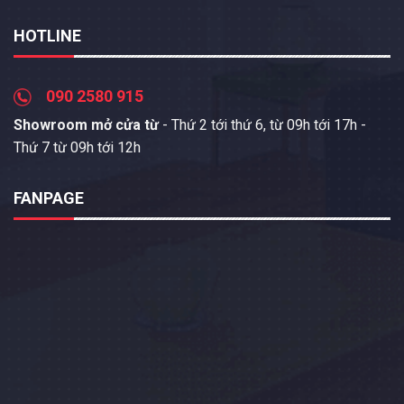
HOTLINE
090 2580 915
Showroom mở cửa từ
- Thứ 2 tới thứ 6, từ 09h tới 17h -
Thứ 7 từ 09h tới 12h
FANPAGE