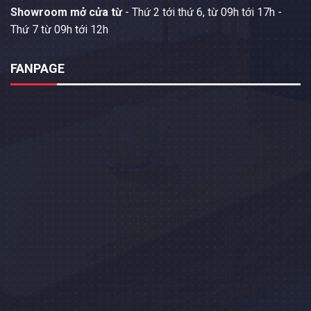
Showroom mở cửa từ
- Thứ 2 tới thứ 6, từ 09h tới 17h -
Thứ 7 từ 09h tới 12h
FANPAGE