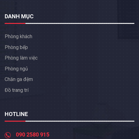
DANH MỤC
Phòng khách
Phòng bếp
Phòng làm việc
Phòng ngủ
Chăn ga đệm
Đồ trang trí
HOTLINE
090 2580 915