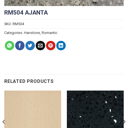
RM504 AJANTA
SKU:
RM504
Categories:
Hanstone
,
Romantic
RELATED PRODUCTS