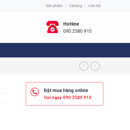
Sản phẩm
Catalog
Liên hệ
Hotline
090 2580 915
Đặt mua hàng online
Gọi ngay 090 2580 915