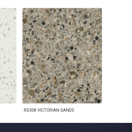
RS308 VICTORIAN SANDS