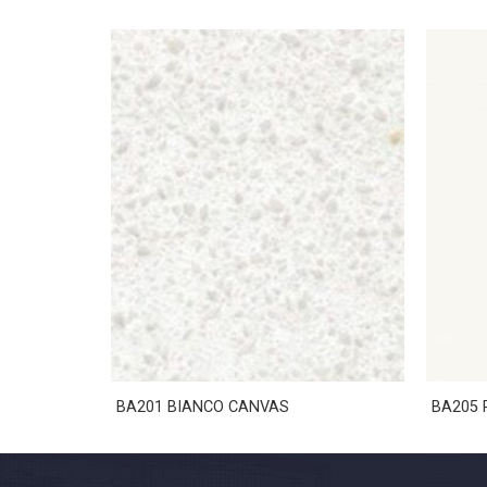
BA201 BIANCO CANVAS
BA205 