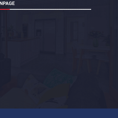
ANPAGE