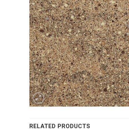
RELATED PRODUCTS