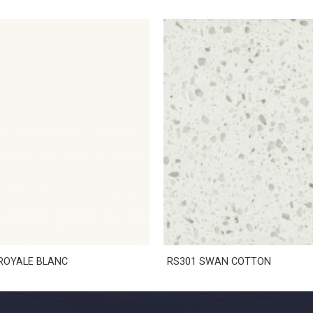
ROYALE BLANC
RS301 SWAN COTTON