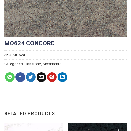
MO624 CONCORD
SKU:
MO624
Categories:
Hanstone
,
Movimento
RELATED PRODUCTS