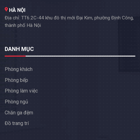
HÀ NỘI
Địa chỉ: TT6.2C-44 khu đô thị mới Đại Kim, phường Định Công,
thành phố Hà Nội
DANH MỤC
Phòng khách
Phòng bếp
Phòng làm việc
Phòng ngủ
Chăn ga đệm
Đồ trang trí