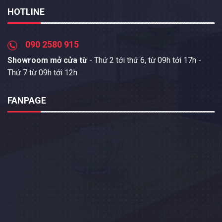
HOTLINE
090 2580 915
Showroom mở cửa từ
- Thứ 2 tới thứ 6, từ 09h tới 17h -
Thứ 7 từ 09h tới 12h
FANPAGE