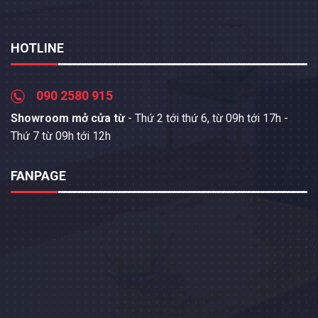
HOTLINE
090 2580 915
Showroom mở cửa từ
- Thứ 2 tới thứ 6, từ 09h tới 17h -
Thứ 7 từ 09h tới 12h
FANPAGE