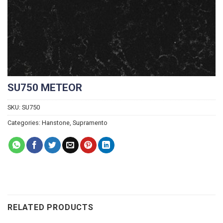
SU750 METEOR
SKU:
SU750
Categories:
Hanstone
,
Supramento
RELATED PRODUCTS