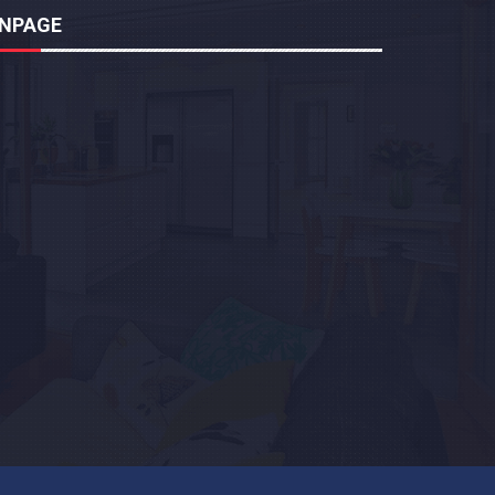
ANPAGE