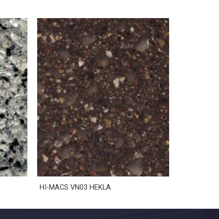
HI-MACS VN03 HEKLA