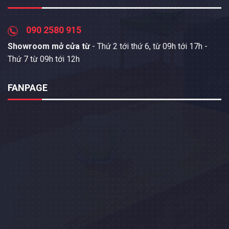
090 2580 915
Showroom mở cửa từ
- Thứ 2 tới thứ 6, từ 09h tới 17h -
Thứ 7 từ 09h tới 12h
FANPAGE