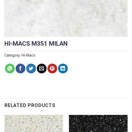
HI-MACS M351 MILAN
Category:
Hi-Macs
RELATED PRODUCTS