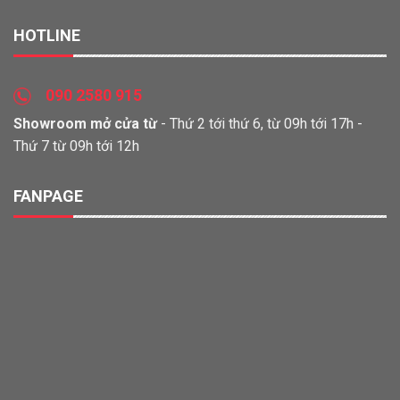
HOTLINE
090 2580 915
Showroom mở cửa từ
- Thứ 2 tới thứ 6, từ 09h tới 17h -
Thứ 7 từ 09h tới 12h
FANPAGE