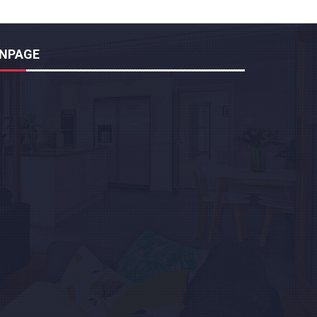
ANPAGE