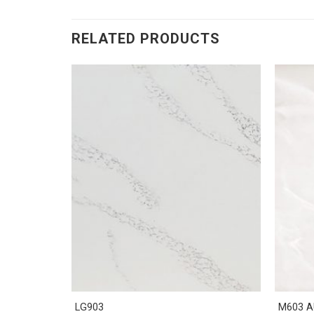
RELATED PRODUCTS
LG903
M603 A