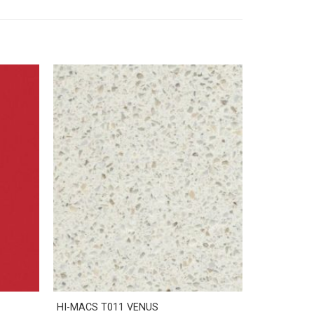
HI-MACS T011 VENUS