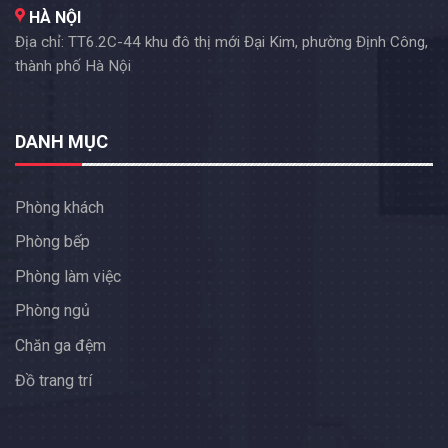
HÀ NỘI
Địa chỉ: TT6.2C-44 khu đô thị mới Đại Kim, phường Định Công,
thành phố Hà Nội
DANH MỤC
Phòng khách
Phòng bếp
Phòng làm việc
Phòng ngủ
Chăn ga đệm
Đồ trang trí