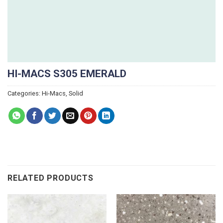
HI-MACS S305 EMERALD
Categories:
Hi-Macs
,
Solid
RELATED PRODUCTS