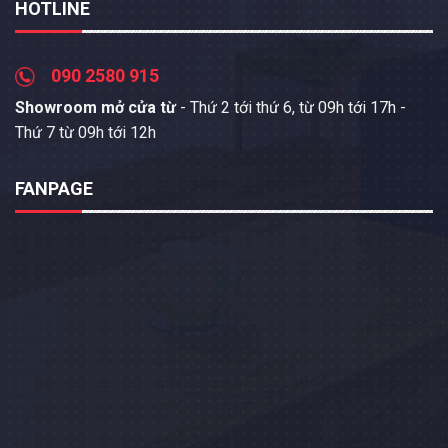
HOTLINE
090 2580 915
Showroom mở cửa từ
- Thứ 2 tới thứ 6, từ 09h tới 17h -
Thứ 7 từ 09h tới 12h
FANPAGE