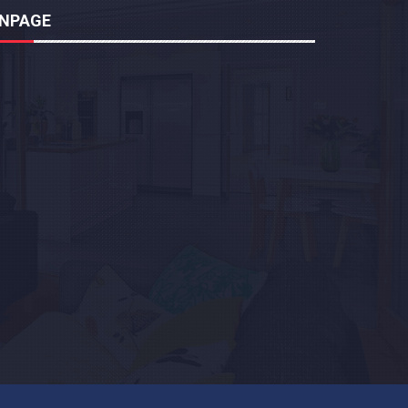
ANPAGE