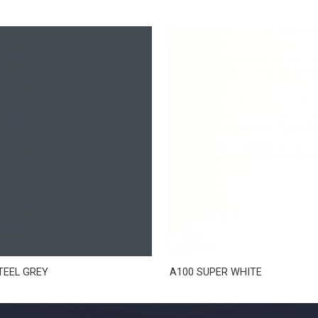
TEEL GREY
A100 SUPER WHITE