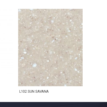
L102 SUN SAVANA