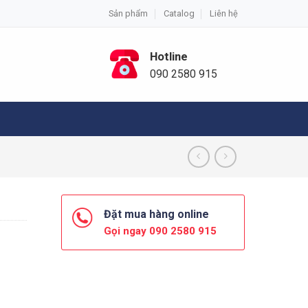
Sản phẩm
Catalog
Liên hệ
Hotline
090 2580 915
Đặt mua hàng online
Gọi ngay 090 2580 915