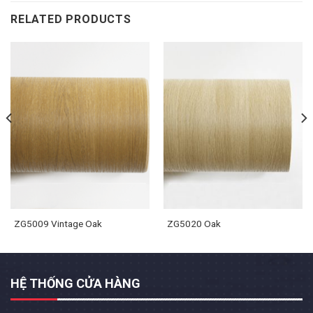
RELATED PRODUCTS
ZG5009 Vintage Oak
ZG5020 Oak
HỆ THỐNG CỬA HÀNG