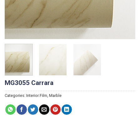
MG3055 Carrara
Categories:
Interior Film
,
Marble