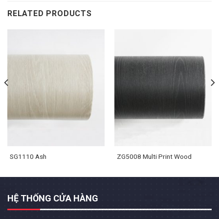
RELATED PRODUCTS
SG1110 Ash
ZG5008 Multi Print Wood
HỆ THỐNG CỬA HÀNG