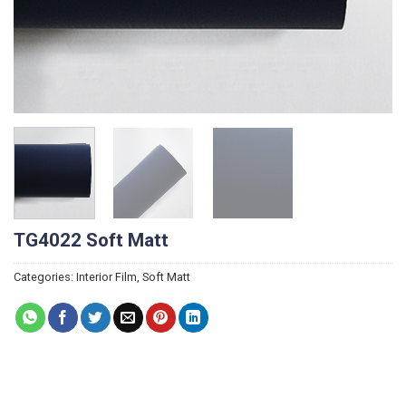
TG4022 Soft Matt
Categories:
Interior Film
,
Soft Matt