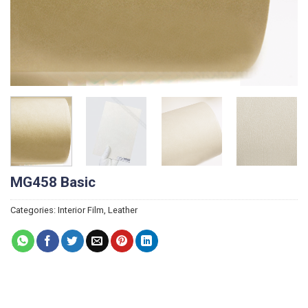
MG458 Basic
Categories:
Interior Film
,
Leather