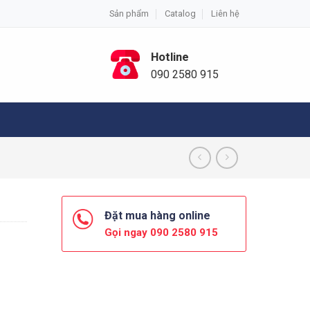
Sản phẩm
Catalog
Liên hệ
Hotline
090 2580 915
Đặt mua hàng online
Gọi ngay 090 2580 915