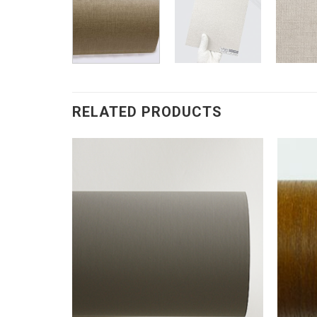
RELATED PRODUCTS