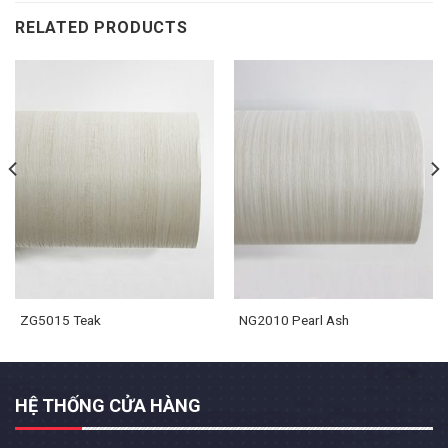
RELATED PRODUCTS
ZG5015 Teak
NG2010 Pearl Ash
HỆ THỐNG CỬA HÀNG