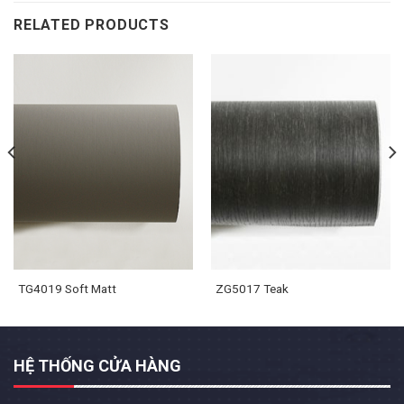
RELATED PRODUCTS
TG4019 Soft Matt
ZG5017 Teak
HỆ THỐNG CỬA HÀNG