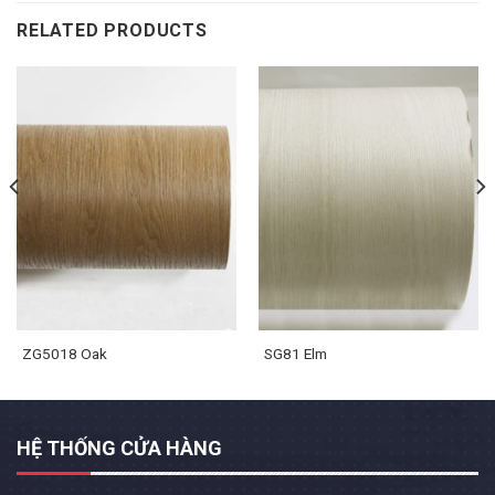
RELATED PRODUCTS
ZG5018 Oak
SG81 Elm
HỆ THỐNG CỬA HÀNG