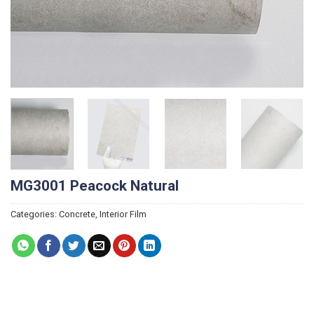
MG3001 Peacock Natural
Categories:
Concrete
,
Interior Film