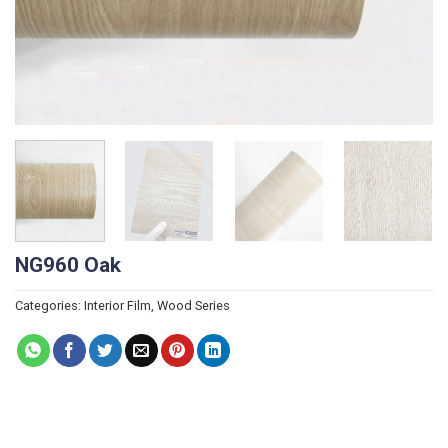
NG960 Oak
Categories:
Interior Film
,
Wood Series