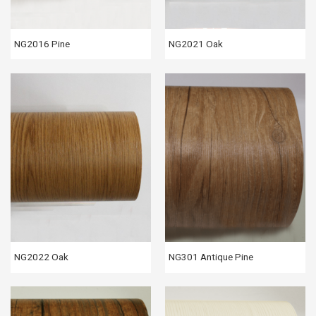
NG2016 Pine
NG2021 Oak
NG2022 Oak
NG301 Antique Pine