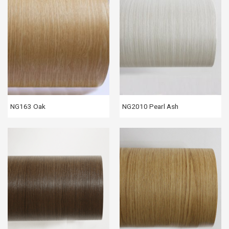
NG163 Oak
NG2010 Pearl Ash