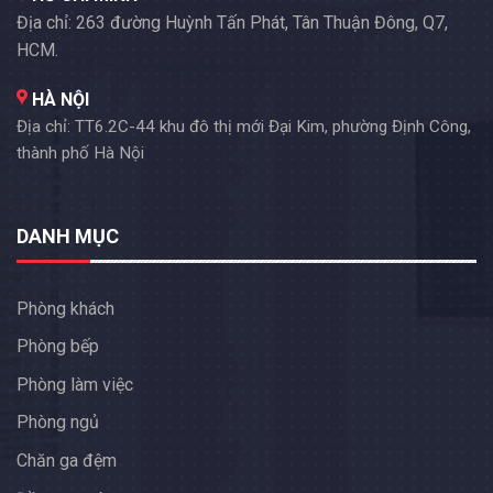
Địa chỉ: 263 đường Huỳnh Tấn Phát, Tân Thuận Đông, Q7,
HCM.
HÀ NỘI
Địa chỉ: TT6.2C-44 khu đô thị mới Đại Kim, phường Định Công,
thành phố Hà Nội
DANH MỤC
Phòng khách
Phòng bếp
Phòng làm việc
Phòng ngủ
Chăn ga đệm