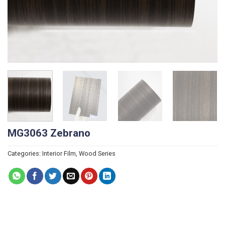
MG3063 Zebrano
Categories:
Interior Film
,
Wood Series