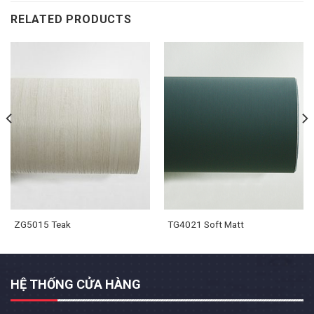
RELATED PRODUCTS
ZG5015 Teak
TG4021 Soft Matt
HỆ THỐNG CỬA HÀNG