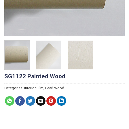
SG1122 Painted Wood
Categories:
Interior Film
,
Pearl Wood