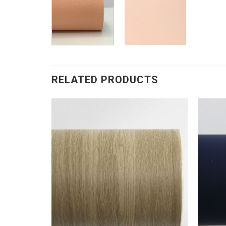
RELATED PRODUCTS