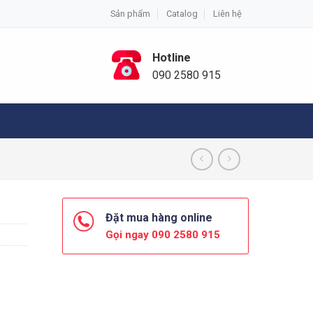
Sản phẩm
Catalog
Liên hệ
Hotline
090 2580 915
Đặt mua hàng online
Gọi ngay 090 2580 915