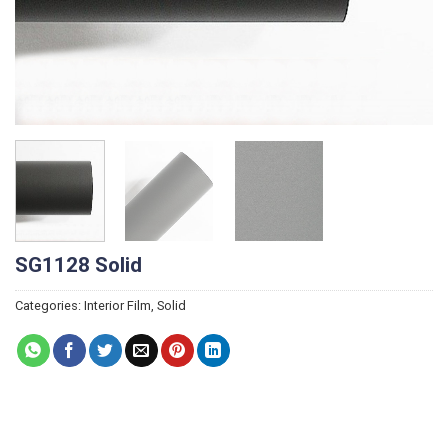
SG1128 Solid
Categories:
Interior Film
,
Solid