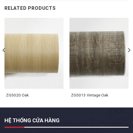
RELATED PRODUCTS
ZG5020 Oak
ZG5013 Vintage Oak
HỆ THỐNG CỬA HÀNG