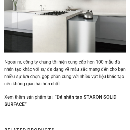
Ngoài ra, công ty chúng tôi hiện cung cấp hơn 100 mẫu đá
nhân tạo khác với sự đa dạng về màu sắc mang đến cho bạn
nhiều sự lựa chọn, góp phần cùng với nhiều vật liệu khác tạo
nên không gian hài hòa nhất.
Xem thêm sản phẩm tại:
“
Đá nhân tạo STARON SOLID
SURFACE
”