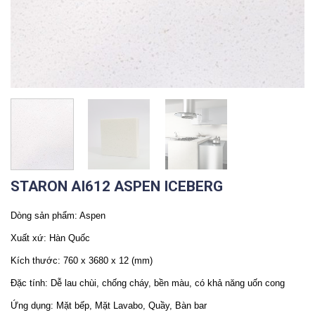
STARON AI612 ASPEN ICEBERG
Dòng sản phẩm: Aspen
Xuất xứ: Hàn Quốc
Kích thước: 760 x 3680 x 12 (mm)
Đặc tính: Dễ lau chùi, chống cháy, bền màu, có khả năng uốn cong
Ứng dụng: Mặt bếp, Mặt Lavabo, Quầy, Bàn bar