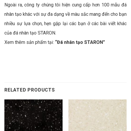
Ngoài ra, công ty chúng tôi hiện cung cấp hơn 100 mẫu đá
nhân tạo khác với sự đa dạng về màu sắc mang đến cho bạn
nhiều sự lựa chọn, hẹn gặp lại các bạn ở các bài viết khác
của đá nhân tạo STARON.
Xem thêm sản phẩm tại:
“Đá nhân tạo STARON”
RELATED PRODUCTS