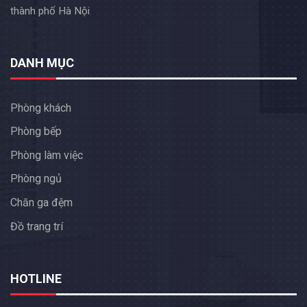
thành phố Hà Nội
DANH MỤC
Phòng khách
Phòng bếp
Phòng làm việc
Phòng ngủ
Chăn ga đệm
Đồ trang trí
HOTLINE