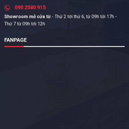
090 2580 915
Showroom mở cửa từ
- Thứ 2 tới thứ 6, từ 09h tới 17h -
Thứ 7 từ 09h tới 12h
FANPAGE