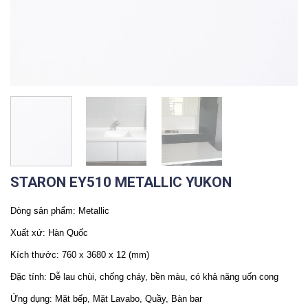
STARON EY510 METALLIC YUKON
Dòng sản phẩm: Metallic
Xuất xứ: Hàn Quốc
Kích thước: 760 x 3680 x 12 (mm)
Đặc tính: Dễ lau chùi, chống cháy, bền màu, có khả năng uốn cong
Ứng dụng: Mặt bếp, Mặt Lavabo, Quầy, Bàn bar