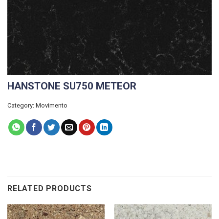
HANSTONE SU750 METEOR
Category:
Movimento
RELATED PRODUCTS