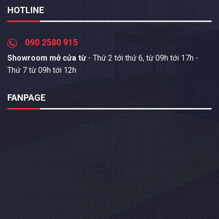
HOTLINE
090 2580 915
Showroom mở cửa từ
- Thứ 2 tới thứ 6, từ 09h tới 17h -
Thứ 7 từ 09h tới 12h
FANPAGE