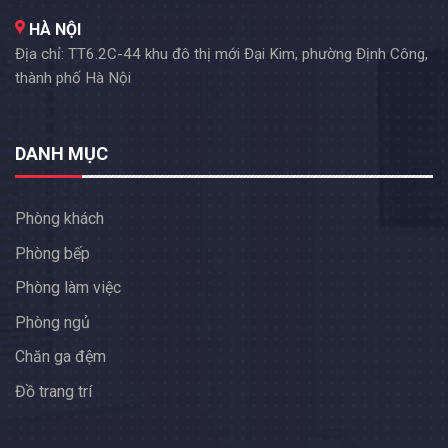
HÀ NỘI
Địa chỉ: TT6.2C-44 khu đô thị mới Đại Kim, phường Định Công,
thành phố Hà Nội
DANH MỤC
Phòng khách
Phòng bếp
Phòng làm việc
Phòng ngủ
Chăn ga đệm
Đồ trang trí