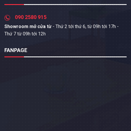
090 2580 915
Showroom mở cửa từ
- Thứ 2 tới thứ 6, từ 09h tới 17h -
Thứ 7 từ 09h tới 12h
FANPAGE