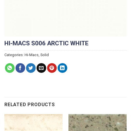
HI-MACS S006 ARCTIC WHITE
Categories:
Hi-Macs
,
Solid
RELATED PRODUCTS