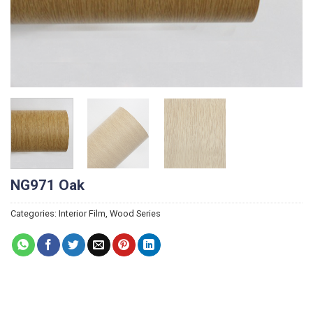
NG971 Oak
Categories:
Interior Film
,
Wood Series