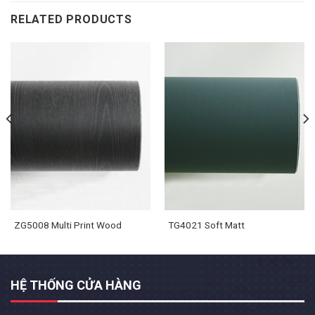
RELATED PRODUCTS
ZG5008 Multi Print Wood
TG4021 Soft Matt
HỆ THỐNG CỬA HÀNG